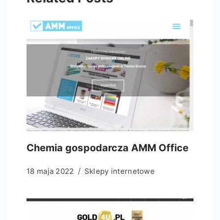
Chemia gospodarcza AMM Office
18 maja 2022
Sklepy internetowe