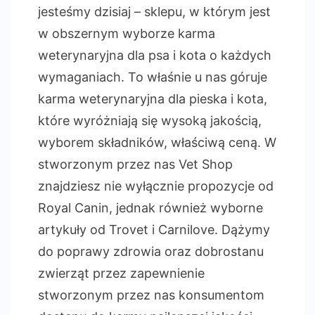
jesteśmy dzisiaj – sklepu, w którym jest
w obszernym wyborze karma
weterynaryjna dla psa i kota o każdych
wymaganiach. To właśnie u nas góruje
karma weterynaryjna dla pieska i kota,
które wyróżniają się wysoką jakością,
wyborem składników, właściwą ceną. W
stworzonym przez nas Vet Shop
znajdziesz nie wyłącznie propozycje od
Royal Canin, jednak również wyborne
artykuły od Trovet i Carnilove. Dążymy
do poprawy zdrowia oraz dobrostanu
zwierząt przez zapewnienie
stworzonym przez nas konsumentom