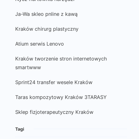
Ja-Wa skleo pnline z kawą
Kraków chirurg plastyczny
Atium serwis Lenovo
Kraków tworzenie stron internetowych
smartwww
Sprint24 transfer wesele Kraków
Taras kompozytowy Kraków 3TARASY
Sklep fizjoterapeutyczny Kraków
Tagi