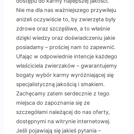
dostępu do karmy najlepszej jakości.
Nie ma dla nas ważniejszego przywileju
aniżeli oczywiście to, by zwierzęta były
zdrowe oraz szczęśliwe, a to właśnie
dzięki wiedzy oraz doświadczeniu jakie
posiadamy – prościej nam to zapewnić.
Ufając w odpowiednie intencje każdego
właściciela zwierzaków – gwarantujemy
bogaty wybór karmy wyróżniającej się
specjalistyczną jakością i smakiem.
Zachęcamy zatem serdecznie z tego
miejsca do zapoznania się ze
szczegółami należącej do nas oferty,
dostępnymi na witrynie internetowej.
Jeśli pojawiają się jakieś pytania –