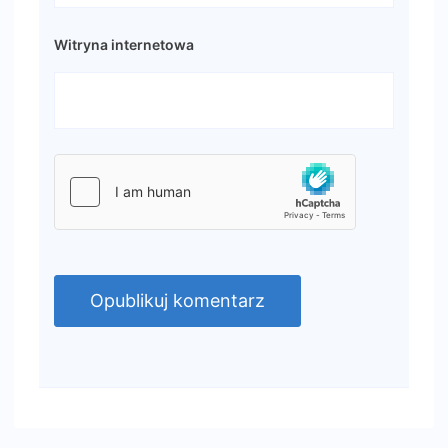
Witryna internetowa