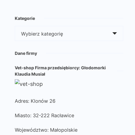
Kategorie
Kategorie
Dane firmy
Vet-shop Firma przedsiębiorcy: Głodomorki
Klaudia Musiał
Adres: Klonów 26
Miasto: 32-222 Racławice
Województwo: Małopolskie