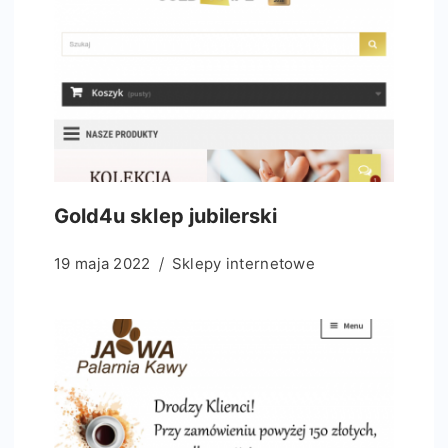
Gold4u sklep jubilerski
19 maja 2022
Sklepy internetowe