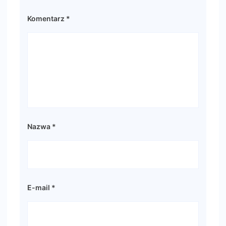
Komentarz
*
Nazwa
*
E-mail
*