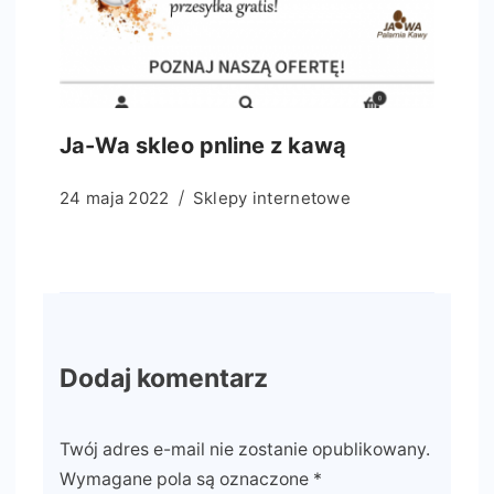
Ja-Wa skleo pnline z kawą
24 maja 2022
Sklepy internetowe
Dodaj komentarz
Twój adres e-mail nie zostanie opublikowany.
Wymagane pola są oznaczone
*