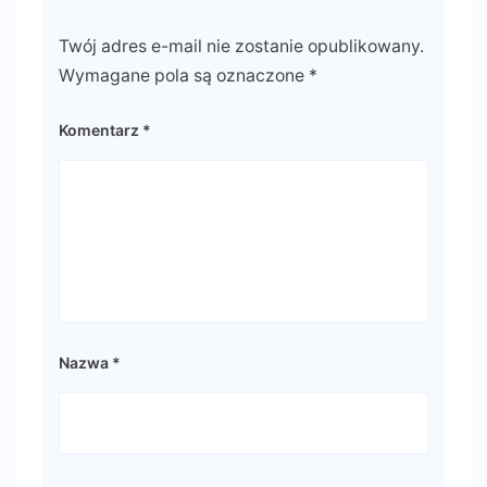
Twój adres e-mail nie zostanie opublikowany.
Wymagane pola są oznaczone
*
Komentarz
*
Nazwa
*