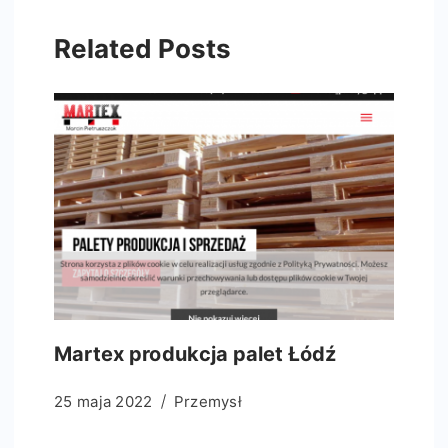
Related Posts
Martex produkcja palet Łódź
25 maja 2022
Przemysł