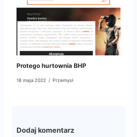
Protego hurtownia BHP
18 maja 2022
Przemysł
Dodaj komentarz