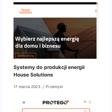
Systemy do produkcji energii
House Solutions
17 marca 2023
Przemysł