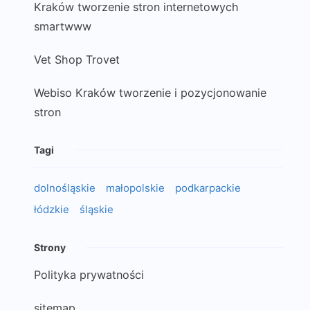
Kraków tworzenie stron internetowych
smartwww
Vet Shop Trovet
Webiso Kraków tworzenie i pozycjonowanie
stron
Tagi
dolnośląskie
małopolskie
podkarpackie
łódzkie
śląskie
Strony
Polityka prywatności
sitemap