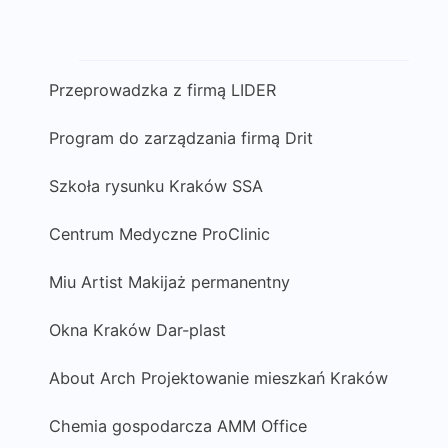
Przeprowadzka z firmą LIDER
Program do zarządzania firmą Drit
Szkoła rysunku Kraków SSA
Centrum Medyczne ProClinic
Miu Artist Makijaż permanentny
Okna Kraków Dar-plast
About Arch Projektowanie mieszkań Kraków
Chemia gospodarcza AMM Office