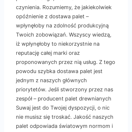
czynienia. Rozumiemy, że jakiekolwiek
opóźnienie z dostawa palet –
wpłynęłoby na zdolność produkcyjną
Twoich zobowiązań. Wszyscy wiedzą,
iż wpłynęłoby to niekorzystnie na
reputację całej marki oraz
proponowanych przez nią usług. Z tego
powodu szybka dostawa palet jest
jednym z naszych głównych
priorytetów. Jeśli stworzony przez nas
zespół – producent palet drewnianych
Suwaj jest do Twojej dyspozycji, o nic
nie musisz się troskać. Jakość naszych
palet odpowiada światowym normom i