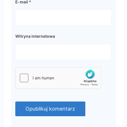
E-mail
*
Witryna internetowa