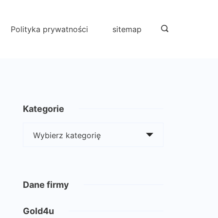
Polityka prywatności
sitemap
Kategorie
Kategorie
Dane firmy
Gold4u