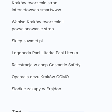
Kraków tworzenie stron
internetowych smartwww
Webiso Kraków tworzenie i
pozycjonowanie stron
Sklep suwmet.pl
Logopeda Pani Literka Pani Literka
Rejestracja w cpnp Cosmetic Safety
Operacja oczu Kraków COMO
Słodkie zakupy w Frajdoo
Tagi