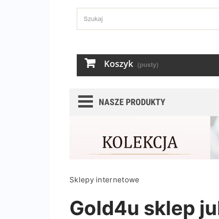
Sklepy internetowe
Gold4u sklep ju