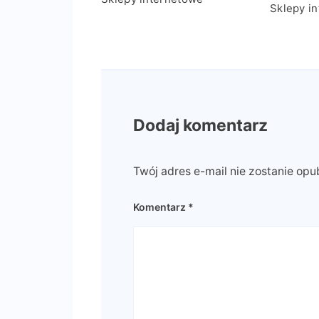
Sklepy i
Dodaj komentarz
Twój adres e-mail nie zostanie opu
Komentarz
*