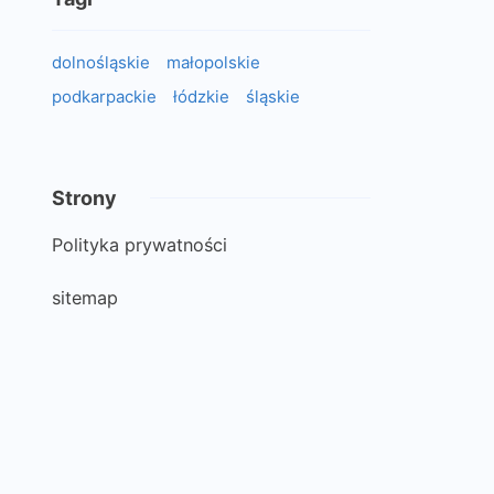
dolnośląskie
małopolskie
podkarpackie
łódzkie
śląskie
Strony
Polityka prywatności
sitemap