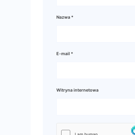
Nazwa
*
E-mail
*
Witryna internetowa