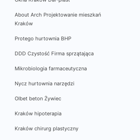
About Arch Projektowanie mieszkań
Kraków
Protego hurtownia BHP
DDD Czystość Firma sprzątająca
Mikrobiologia farmaceutyczna
Nycz hurtownia narzędzi
Olbet beton Żywiec
Kraków hipoterapia
Kraków chirurg plastyczny