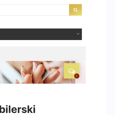
bilerski