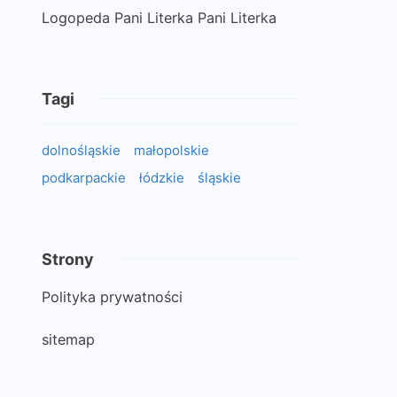
Logopeda Pani Literka Pani Literka
Tagi
dolnośląskie
małopolskie
podkarpackie
łódzkie
śląskie
Strony
Polityka prywatności
sitemap