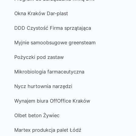
Okna Kraków Dar-plast
DDD Czystość Firma sprzątająca
Myjnie samoobsugowe greensteam
Pożyczki pod zastaw
Mikrobiologia farmaceutyczna
Nycz hurtownia narzędzi
Wynajem biura OffOffice Kraków
Olbet beton Żywiec
Martex produkcja palet Łódź