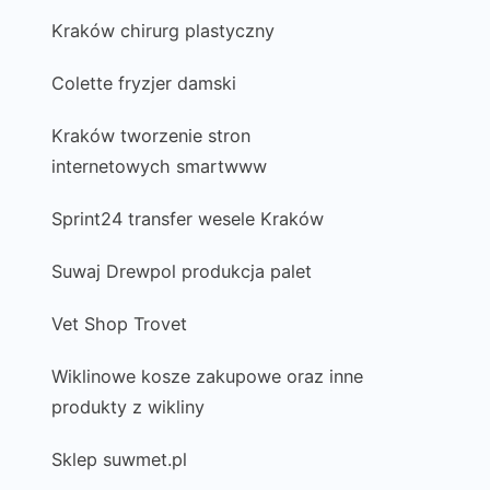
Kraków chirurg plastyczny
Colette fryzjer damski
Kraków tworzenie stron
internetowych smartwww
Sprint24 transfer wesele Kraków
Suwaj Drewpol produkcja palet
Vet Shop Trovet
Wiklinowe kosze zakupowe oraz inne
produkty z wikliny
Sklep suwmet.pl