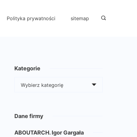
Polityka prywatności
sitemap
Kategorie
Kategorie
Dane firmy
ABOUTARCH. Igor Gargała