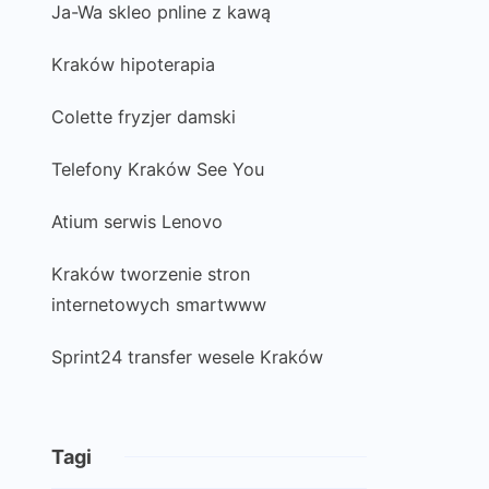
Ja-Wa skleo pnline z kawą
Kraków hipoterapia
Colette fryzjer damski
Telefony Kraków See You
Atium serwis Lenovo
Kraków tworzenie stron
internetowych smartwww
Sprint24 transfer wesele Kraków
Tagi