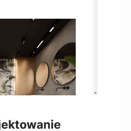
jektowanie