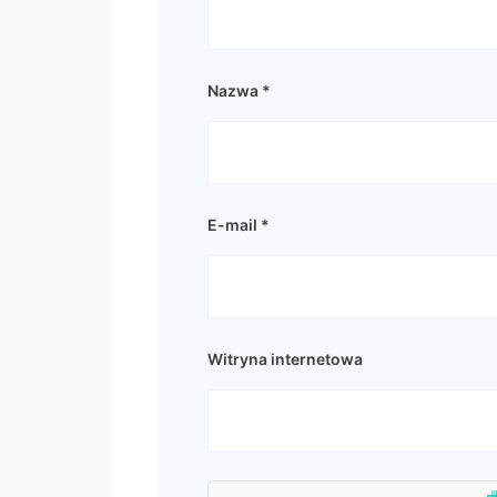
Nazwa
*
E-mail
*
Witryna internetowa