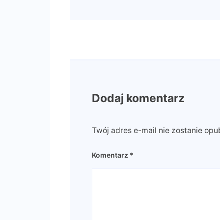
Dodaj komentarz
Twój adres e-mail nie zostanie opu
Komentarz
*