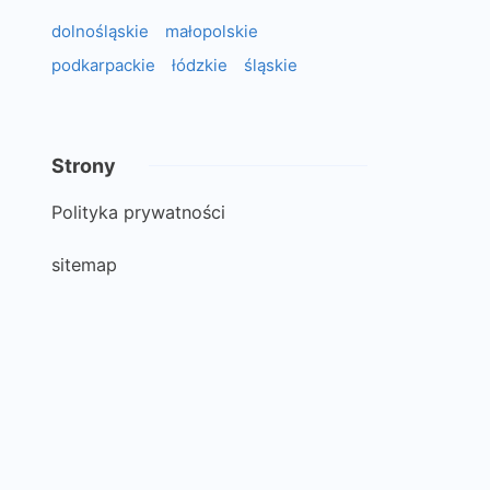
dolnośląskie
małopolskie
podkarpackie
łódzkie
śląskie
Strony
Polityka prywatności
sitemap