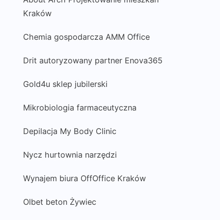
Kraków
Chemia gospodarcza AMM Office
Drit autoryzowany partner Enova365
Gold4u sklep jubilerski
Mikrobiologia farmaceutyczna
Depilacja My Body Clinic
Nycz hurtownia narzędzi
Wynajem biura OffOffice Kraków
Olbet beton Żywiec