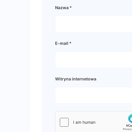
Nazwa
*
E-mail
*
Witryna internetowa