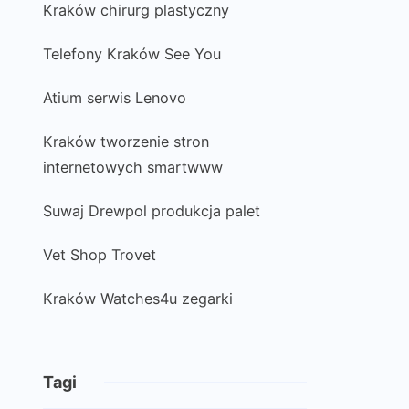
Kraków chirurg plastyczny
Telefony Kraków See You
Atium serwis Lenovo
Kraków tworzenie stron
internetowych smartwww
Suwaj Drewpol produkcja palet
Vet Shop Trovet
Kraków Watches4u zegarki
Tagi