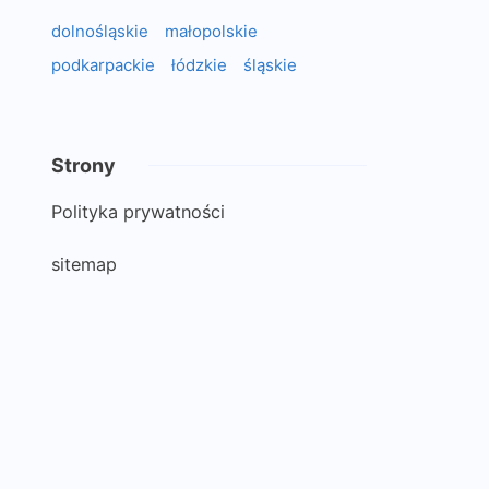
dolnośląskie
małopolskie
podkarpackie
łódzkie
śląskie
Strony
Polityka prywatności
sitemap