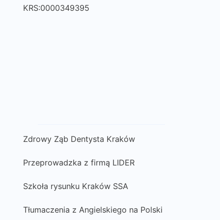
KRS:0000349395
Zdrowy Ząb Dentysta Kraków
Przeprowadzka z firmą LIDER
Szkoła rysunku Kraków SSA
Tłumaczenia z Angielskiego na Polski