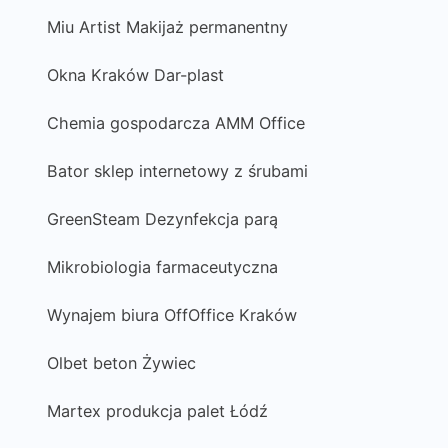
Miu Artist Makijaż permanentny
Okna Kraków Dar-plast
Chemia gospodarcza AMM Office
Bator sklep internetowy z śrubami
GreenSteam Dezynfekcja parą
Mikrobiologia farmaceutyczna
Wynajem biura OffOffice Kraków
Olbet beton Żywiec
Martex produkcja palet Łódź