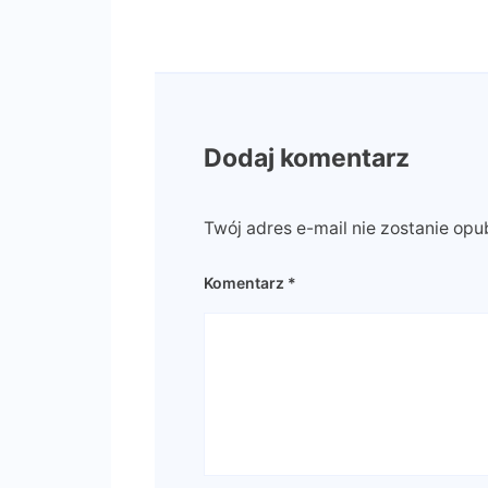
Dodaj komentarz
Twój adres e-mail nie zostanie opu
Komentarz
*