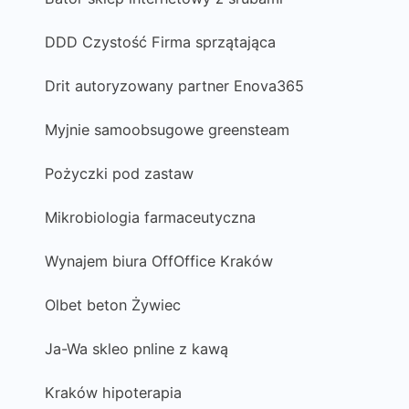
DDD Czystość Firma sprzątająca
Drit autoryzowany partner Enova365
Myjnie samoobsugowe greensteam
Pożyczki pod zastaw
Mikrobiologia farmaceutyczna
Wynajem biura OffOffice Kraków
Olbet beton Żywiec
Ja-Wa skleo pnline z kawą
Kraków hipoterapia