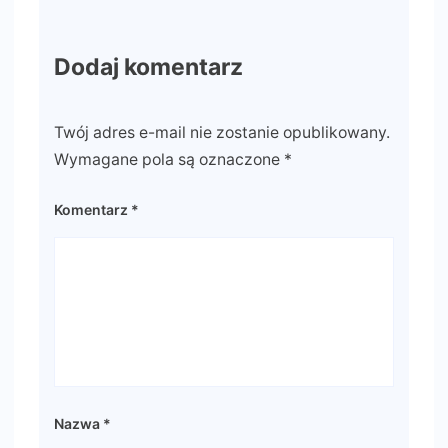
Dodaj komentarz
Twój adres e-mail nie zostanie opublikowany.
Wymagane pola są oznaczone
*
Komentarz
*
Nazwa
*