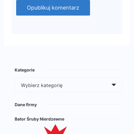
Kategorie
Kategorie
Dane firmy
Bator Śruby Nierdzewne