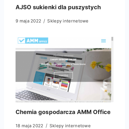
AJSO sukienki dla puszystych
9 maja 2022
Sklepy internetowe
Chemia gospodarcza AMM Office
18 maja 2022
Sklepy internetowe