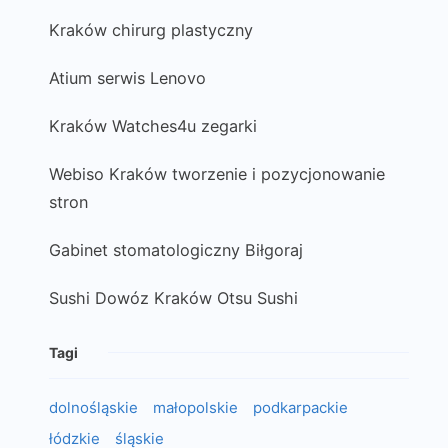
Kraków chirurg plastyczny
Atium serwis Lenovo
Kraków Watches4u zegarki
Webiso Kraków tworzenie i pozycjonowanie
stron
Gabinet stomatologiczny Biłgoraj
Sushi Dowóz Kraków Otsu Sushi
Tagi
dolnośląskie
małopolskie
podkarpackie
łódzkie
śląskie