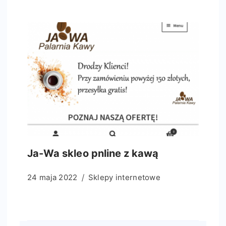
Ja-Wa skleo pnline z kawą
24 maja 2022
Sklepy internetowe