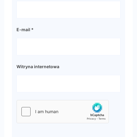
E-mail
*
Witryna internetowa