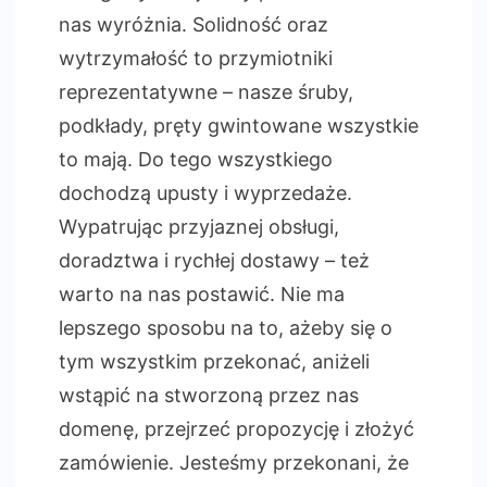
nas wyróżnia. Solidność oraz
wytrzymałość to przymiotniki
reprezentatywne – nasze śruby,
podkłady, pręty gwintowane wszystkie
to mają. Do tego wszystkiego
dochodzą upusty i wyprzedaże.
Wypatrując przyjaznej obsługi,
doradztwa i rychłej dostawy – też
warto na nas postawić. Nie ma
lepszego sposobu na to, ażeby się o
tym wszystkim przekonać, aniżeli
wstąpić na stworzoną przez nas
domenę, przejrzeć propozycję i złożyć
zamówienie. Jesteśmy przekonani, że