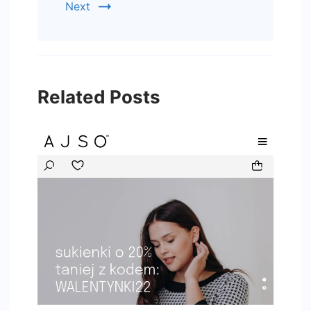
Next
Related Posts