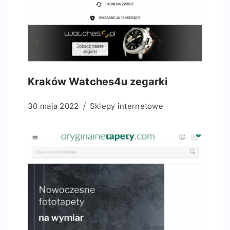
Kraków Watches4u zegarki
30 maja 2022
Sklepy internetowe