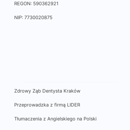
REGON: 590362921
NIP: 7730020875
Zdrowy Ząb Dentysta Kraków
Przeprowadzka z firmą LIDER
Tłumaczenia z Angielskiego na Polski