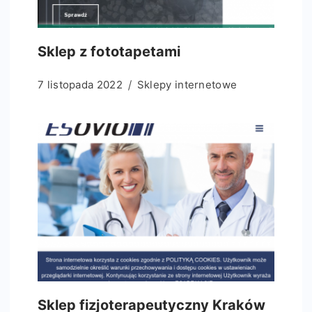
Sklep z fototapetami
7 listopada 2022
Sklepy internetowe
Sklep fizjoterapeutyczny Kraków