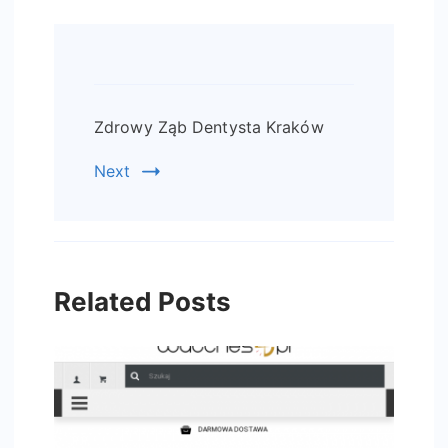
Post
Navigation
Zdrowy Ząb Dentysta Kraków
Next
Related Posts