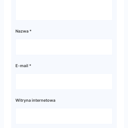
Nazwa
*
E-mail
*
Witryna internetowa