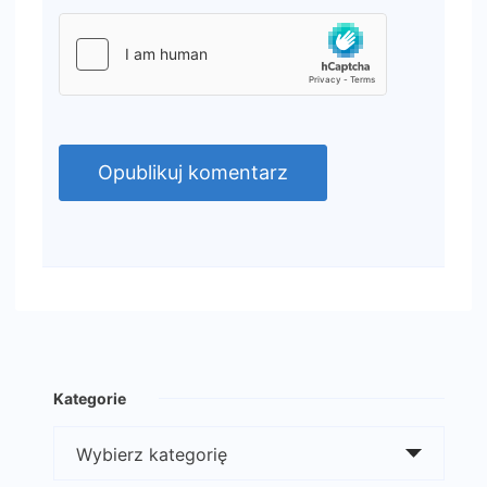
Kategorie
Kategorie