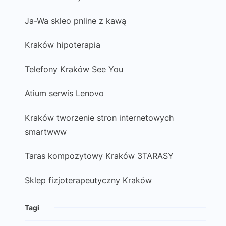
Ja-Wa skleo pnline z kawą
Kraków hipoterapia
Telefony Kraków See You
Atium serwis Lenovo
Kraków tworzenie stron internetowych
smartwww
Taras kompozytowy Kraków 3TARASY
Sklep fizjoterapeutyczny Kraków
Tagi