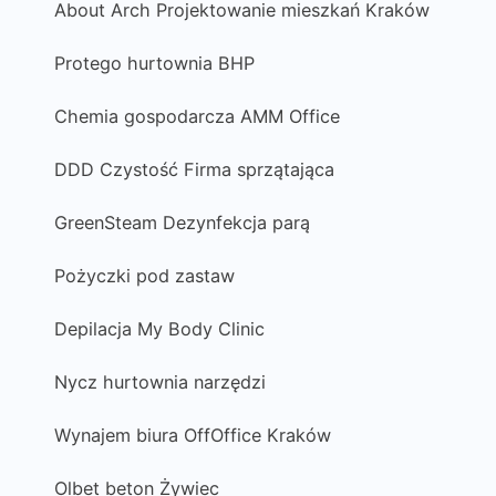
About Arch Projektowanie mieszkań Kraków
Protego hurtownia BHP
Chemia gospodarcza AMM Office
DDD Czystość Firma sprzątająca
GreenSteam Dezynfekcja parą
Pożyczki pod zastaw
Depilacja My Body Clinic
Nycz hurtownia narzędzi
Wynajem biura OffOffice Kraków
Olbet beton Żywiec