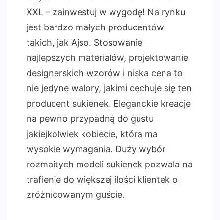
XXL – zainwestuj w wygodę! Na rynku
jest bardzo małych producentów
takich, jak Ajso. Stosowanie
najlepszych materiałów, projektowanie
designerskich wzorów i niska cena to
nie jedyne walory, jakimi cechuje się ten
producent sukienek. Eleganckie kreacje
na pewno przypadną do gustu
jakiejkolwiek kobiecie, która ma
wysokie wymagania. Duży wybór
rozmaitych modeli sukienek pozwala na
trafienie do większej ilości klientek o
zróżnicowanym guście.