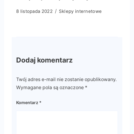
8 listopada 2022
Sklepy internetowe
Dodaj komentarz
Twój adres e-mail nie zostanie opublikowany.
Wymagane pola są oznaczone
*
Komentarz
*