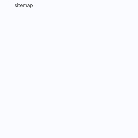
sitemap