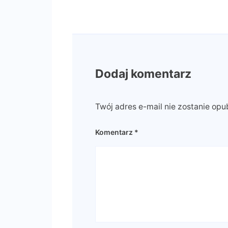
Dodaj komentarz
Twój adres e-mail nie zostanie opu
Komentarz
*