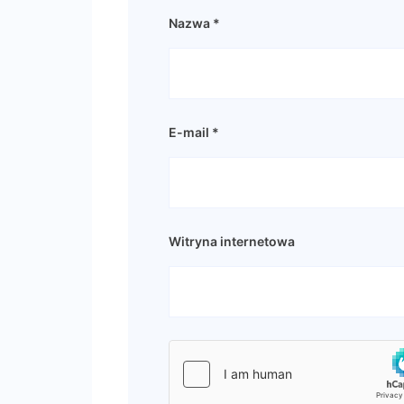
Nazwa
*
E-mail
*
Witryna internetowa