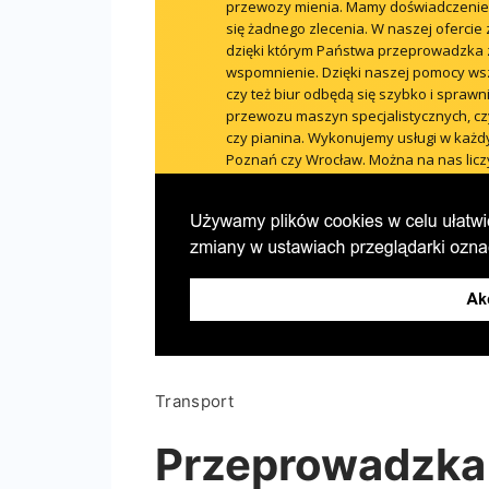
Transport
Przeprowadzka 