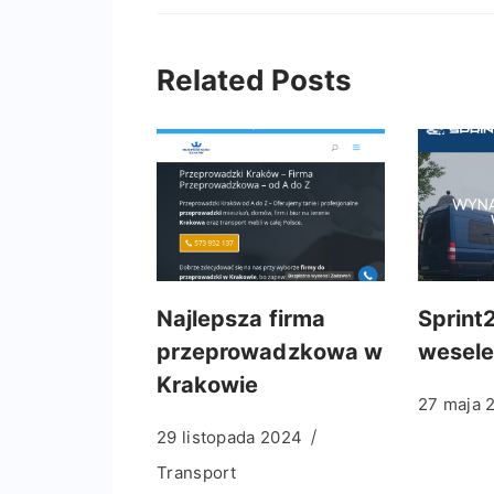
Related Posts
Najlepsza firma
Sprint
przeprowadzkowa w
wesele
Krakowie
27 maja 
29 listopada 2024
Transport