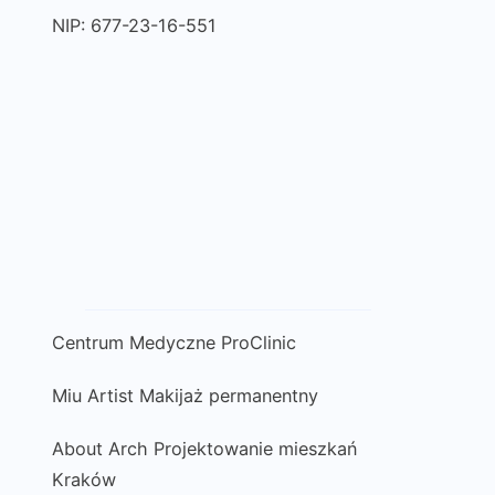
NIP: 677-23-16-551
Centrum Medyczne ProClinic
Miu Artist Makijaż permanentny
About Arch Projektowanie mieszkań
Kraków