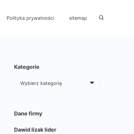
Polityka prywatności
sitemap
Kategorie
Kategorie
Dane firmy
Dawid lizak lider