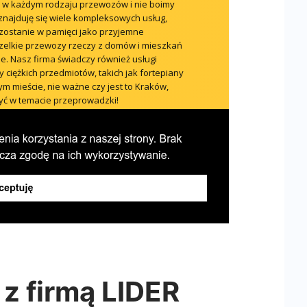
z firmą LIDER