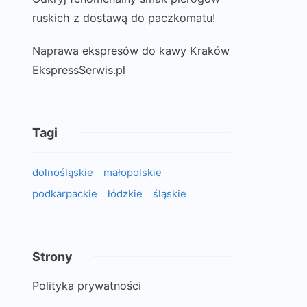
ruskich z dostawą do paczkomatu!
Naprawa ekspresów do kawy Kraków
EkspressSerwis.pl
Tagi
dolnośląskie
małopolskie
podkarpackie
łódzkie
śląskie
Strony
Polityka prywatności