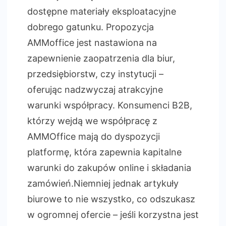
dostępne materiały eksploatacyjne
dobrego gatunku. Propozycja
AMMoffice jest nastawiona na
zapewnienie zaopatrzenia dla biur,
przedsiębiorstw, czy instytucji –
oferując nadzwyczaj atrakcyjne
warunki współpracy. Konsumenci B2B,
którzy wejdą we współpracę z
AMMOffice mają do dyspozycji
platformę, która zapewnia kapitalne
warunki do zakupów online i składania
zamówień.Niemniej jednak artykuły
biurowe to nie wszystko, co odszukasz
w ogromnej ofercie – jeśli korzystna jest