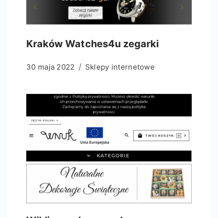
Kraków Watches4u zegarki
30 maja 2022
Sklepy internetowe