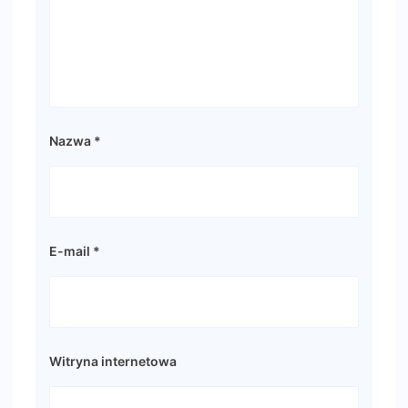
Nazwa
*
E-mail
*
Witryna internetowa