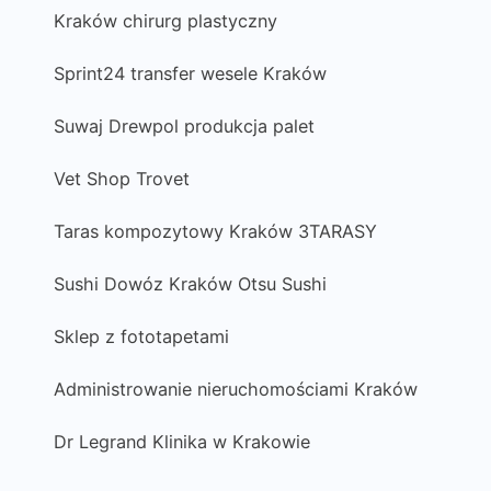
Kraków chirurg plastyczny
Sprint24 transfer wesele Kraków
Suwaj Drewpol produkcja palet
Vet Shop Trovet
Taras kompozytowy Kraków 3TARASY
Sushi Dowóz Kraków Otsu Sushi
Sklep z fototapetami
Administrowanie nieruchomościami Kraków
Dr Legrand Klinika w Krakowie