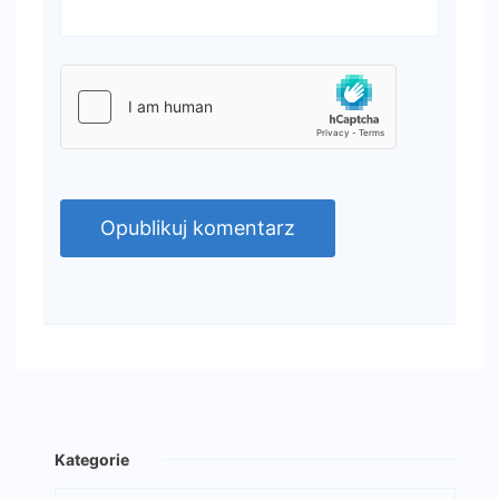
Kategorie