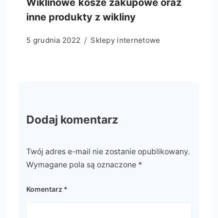
Wiklinowe kosze zakupowe oraz
inne produkty z wikliny
5 grudnia 2022
Sklepy internetowe
Dodaj komentarz
Twój adres e-mail nie zostanie opublikowany.
Wymagane pola są oznaczone
*
Komentarz
*