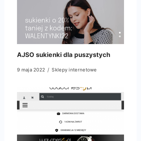
AJSO sukienki dla puszystych
9 maja 2022
Sklepy internetowe