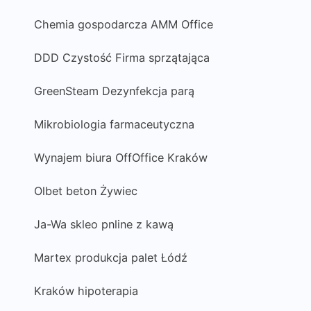
Chemia gospodarcza AMM Office
DDD Czystość Firma sprzątająca
GreenSteam Dezynfekcja parą
Mikrobiologia farmaceutyczna
Wynajem biura OffOffice Kraków
Olbet beton Żywiec
Ja-Wa skleo pnline z kawą
Martex produkcja palet Łódź
Kraków hipoterapia