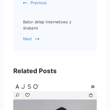
Previous
Bator sklep internetowy z
śrubami
Next
Related Posts