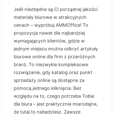
Office
Jeśli niezbędne są Ci porządnej jakości
materiały biurowe w atrakcyjnych
cenach – wypróbuj AMMOffice! To
propozycja nawet dla najbardziej
wymagających klientów, gdzie w
jednym miejscu można odkryć artykuły
biurowe online dla firm z przeróżnych
branż. To niezwykle kompleksowe
rozwiązanie, gdy katalog oraz punkt
sprzedaży online są dostępne za
pomocą jednego kliknięcia. Bez
względu na to, czego potrzeba Tobie
dla biura – jest praktycznie miarodajne,
że tutaj to nabędziesz. Zawsze