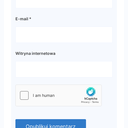
E-mail
*
Witryna internetowa