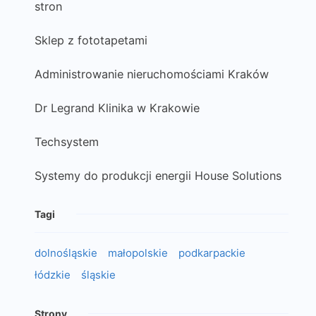
stron
Sklep z fototapetami
Administrowanie nieruchomościami Kraków
Dr Legrand Klinika w Krakowie
Techsystem
Systemy do produkcji energii House Solutions
Tagi
dolnośląskie
małopolskie
podkarpackie
łódzkie
śląskie
Strony