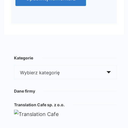
Kategorie
Kategorie
Dane firmy
Translation Cafe sp. z o.o.