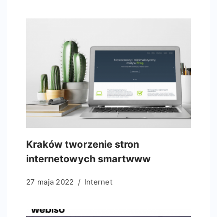
Kraków tworzenie stron
internetowych smartwww
27 maja 2022
Internet