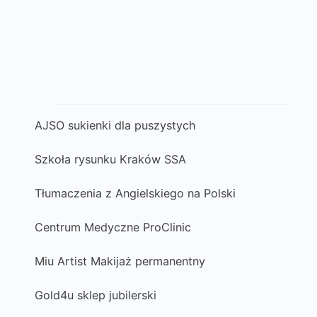
AJSO sukienki dla puszystych
Szkoła rysunku Kraków SSA
Tłumaczenia z Angielskiego na Polski
Centrum Medyczne ProClinic
Miu Artist Makijaż permanentny
Gold4u sklep jubilerski