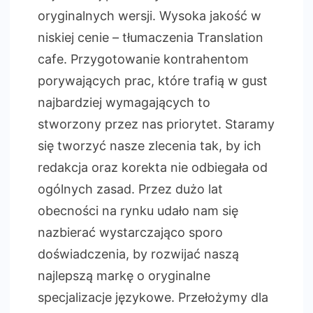
oryginalnych wersji. Wysoka jakość w
niskiej cenie – tłumaczenia Translation
cafe. Przygotowanie kontrahentom
porywających prac, które trafią w gust
najbardziej wymagających to
stworzony przez nas priorytet. Staramy
się tworzyć nasze zlecenia tak, by ich
redakcja oraz korekta nie odbiegała od
ogólnych zasad. Przez dużo lat
obecności na rynku udało nam się
nazbierać wystarczająco sporo
doświadczenia, by rozwijać naszą
najlepszą markę o oryginalne
specjalizacje językowe. Przełożymy dla