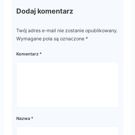
Dodaj komentarz
Twój adres e-mail nie zostanie opublikowany.
Wymagane pola są oznaczone
*
Komentarz
*
Nazwa
*