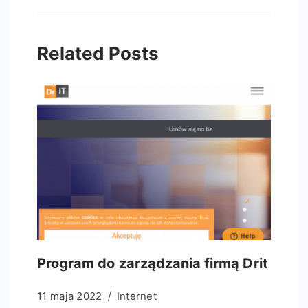
Related Posts
Program do zarządzania firmą Drit
11 maja 2022
Internet