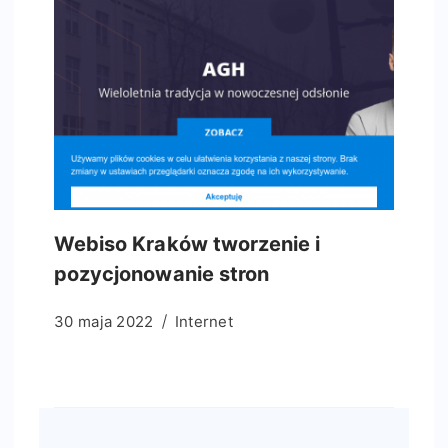
Webiso Kraków tworzenie i
pozycjonowanie stron
30 maja 2022
Internet