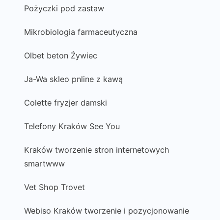
Pożyczki pod zastaw
Mikrobiologia farmaceutyczna
Olbet beton Żywiec
Ja-Wa skleo pnline z kawą
Colette fryzjer damski
Telefony Kraków See You
Kraków tworzenie stron internetowych
smartwww
Vet Shop Trovet
Webiso Kraków tworzenie i pozycjonowanie