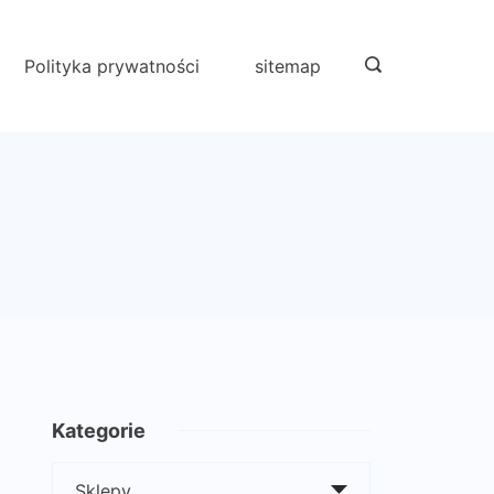
Polityka prywatności
sitemap
Kategorie
Kategorie