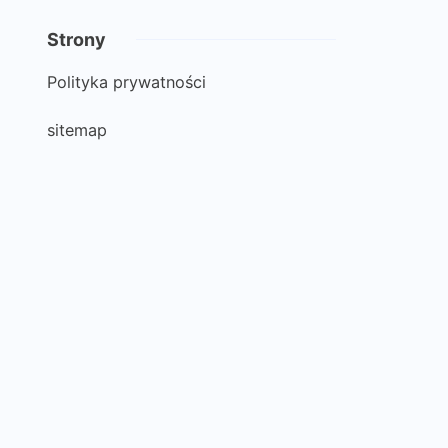
Strony
Polityka prywatności
sitemap