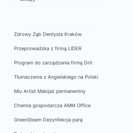
Zdrowy Ząb Dentysta Kraków
Przeprowadzka z firmą LIDER
Program do zarządzania firmą Drit
Tłumaczenia z Angielskiego na Polski
Miu Artist Makijaż permanentny
Chemia gospodarcza AMM Office
GreenSteam Dezynfekcja parą