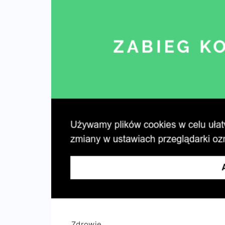
Zdrowie