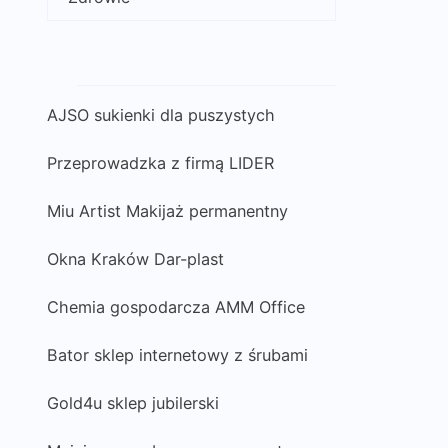
AJSO sukienki dla puszystych
Przeprowadzka z firmą LIDER
Miu Artist Makijaż permanentny
Okna Kraków Dar-plast
Chemia gospodarcza AMM Office
Bator sklep internetowy z śrubami
Gold4u sklep jubilerski