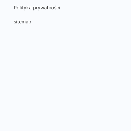
Polityka prywatności
sitemap