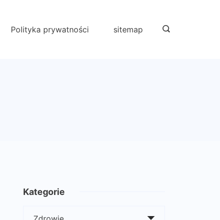
Polityka prywatności
sitemap
Kategorie
Kategorie