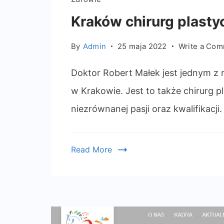
Kraków chirurg plasty
By
Admin
25 maja 2022
Write a Co
Doktor Robert Małek jest jednym z 
w Krakowie. Jest to także chirurg 
niezrównanej pasji oraz kwalifikacji.
Read More