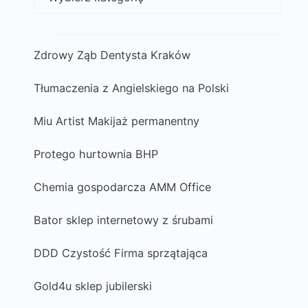
Zdrowy Ząb Dentysta Kraków
Tłumaczenia z Angielskiego na Polski
Miu Artist Makijaż permanentny
Protego hurtownia BHP
Chemia gospodarcza AMM Office
Bator sklep internetowy z śrubami
DDD Czystość Firma sprzątająca
Gold4u sklep jubilerski