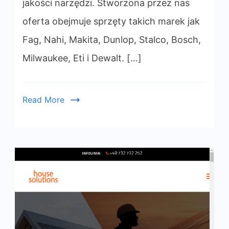
jakości narzędzi. Stworzona przez nas
oferta obejmuje sprzęty takich marek jak
Fag, Nahi, Makita, Dunlop, Stalco, Bosch,
Milwaukee, Eti i Dewalt. […]
Read More