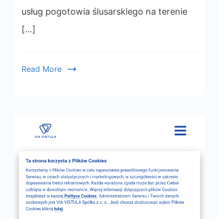
usług pogotowia ślusarskiego na terenie
[…]
Read More