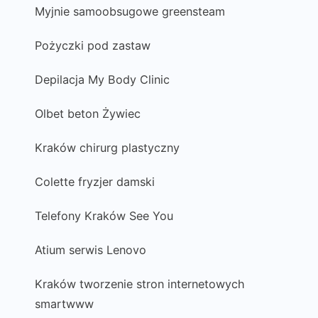
Myjnie samoobsugowe greensteam
Pożyczki pod zastaw
Depilacja My Body Clinic
Olbet beton Żywiec
Kraków chirurg plastyczny
Colette fryzjer damski
Telefony Kraków See You
Atium serwis Lenovo
Kraków tworzenie stron internetowych
smartwww