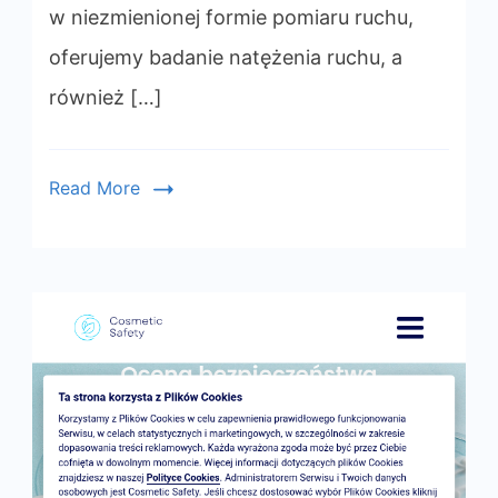
w niezmienionej formie pomiaru ruchu,
oferujemy badanie natężenia ruchu, a
również […]
Read More