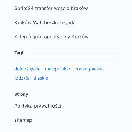
Sprint24 transfer wesele Kraków
Kraków Watches4u zegarki
Sklep fizjoterapeutyczny Kraków
Tagi
dolnośląskie
małopolskie
podkarpackie
łódzkie
śląskie
Strony
Polityka prywatności
sitemap