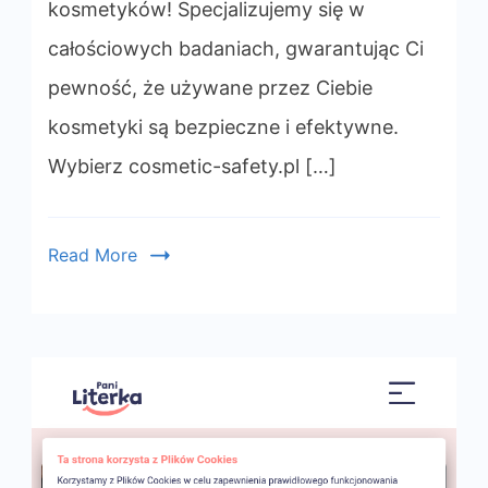
kosmetyków! Specjalizujemy się w
całościowych badaniach, gwarantując Ci
pewność, że używane przez Ciebie
kosmetyki są bezpieczne i efektywne.
Wybierz cosmetic-safety.pl […]
Read More